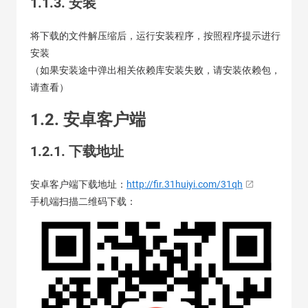
1.1.3. 安装
将下载的文件解压缩后，运行安装程序，按照程序提示进行
安装
（如果安装途中弹出相关依赖库安装失败，请安装依赖包，
请查看）
1.2. 安卓客户端
1.2.1. 下载地址
安卓客户端下载地址：
http://fir.31huiyi.com/31qh
手机端扫描二维码下载：