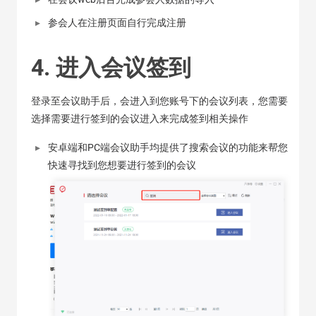
参会人在注册页面自行完成注册
4. 进入会议签到
登录至会议助手后，会进入到您账号下的会议列表，您需要
选择需要进行签到的会议进入来完成签到相关操作
安卓端和PC端会议助手均提供了搜索会议的功能来帮您
快速寻找到您想要进行签到的会议