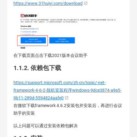
https://www.31huiyi.com/download
在下载页面点击下载2021版本会议助手
1.1.2. 依赖包下载
https://support.microsoft.com/zh-cn/topic/-net-
framework-4-6-2-脱机安装程序windows-9dce3874-a9e5-
9b11-289d-5594824aafe0
在微软下载framework 4.6.2安装包并安装后，再进行会议
助手的安装
以上问题可以通过安装依赖包解决