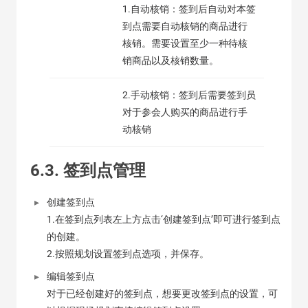
1.自动核销：签到后自动对本签
到点需要自动核销的商品进行
核销。需要设置至少一种待核
销商品以及核销数量。
2.手动核销：签到后需要签到员
对于参会人购买的商品进行手
动核销
6.3. 签到点管理
创建签到点
1.在签到点列表左上方点击‘创建签到点’即可进行签到点
的创建。
2.按照规划设置签到点选项，并保存。
编辑签到点
对于已经创建好的签到点，想要更改签到点的设置，可