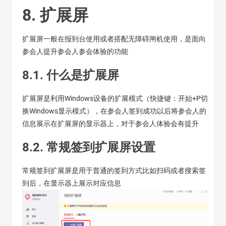
8. 扩展屏
扩展屏一般在报到台使用或者搭配无障碍闸机使用，是面向
参会人提升参会人参会体验的功能
8.1. 什么是扩展屏
扩展屏是利用Windows设备的扩展模式（快捷键：开始+P切
换Windows显示模式），在参会人签到成功以后将参会人的
信息展示在扩展屏的显示器上，对于参会人体验会有提升
8.2. 常规签到扩展屏设置
常规签到扩展屏是用于普通的签到方式比如扫码或者搜索签
到后，在显示器上展示对应信息