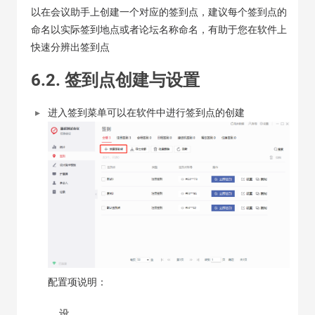
以在会议助手上创建一个对应的签到点，建议每个签到点的
命名以实际签到地点或者论坛名称命名，有助于您在软件上
快速分辨出签到点
6.2. 签到点创建与设置
进入签到菜单可以在软件中进行签到点的创建
配置项说明：
设