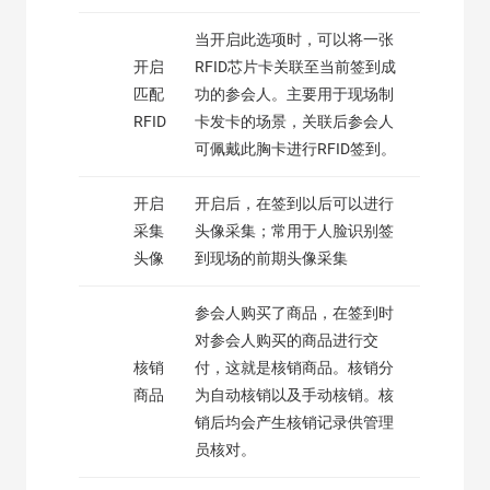
当开启此选项时，可以将一张
开启
RFID芯片卡关联至当前签到成
匹配
功的参会人。主要用于现场制
RFID
卡发卡的场景，关联后参会人
可佩戴此胸卡进行RFID签到。
开启
开启后，在签到以后可以进行
采集
头像采集；常用于人脸识别签
头像
到现场的前期头像采集
参会人购买了商品，在签到时
对参会人购买的商品进行交
核销
付，这就是核销商品。核销分
商品
为自动核销以及手动核销。核
销后均会产生核销记录供管理
员核对。