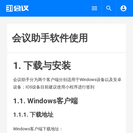
会议助手软件使用
1. 下载与安装
会议助手分为两个客户端分别适用于Windows设备以及安卓
设备；IOS设备目前建议使用小程序进行签到
1.1. Windows客户端
1.1.1. 下载地址
Windows客户端下载地址：