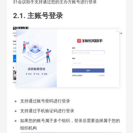
31会议助手支持通过您的主办方账号进行登录
2.1. 主账号登录
支持通过账号密码进行登录
支持通过手机验证码进行登录
如果您的账号属于多个组织，登录后需要选择属于您的
组织机构