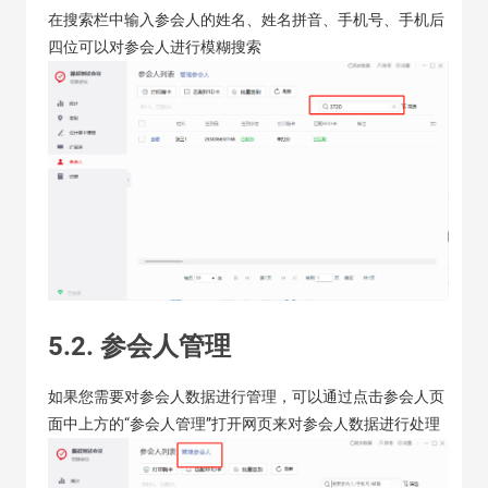
在搜索栏中输入参会人的姓名、姓名拼音、手机号、手机后
四位可以对参会人进行模糊搜索
5.2. 参会人管理
如果您需要对参会人数据进行管理，可以通过点击参会人页
面中上方的“参会人管理”打开网页来对参会人数据进行处理