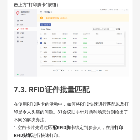
击上方“打印胸卡”按钮）
7.3. RFID证件批量匹配
在使用RFID胸卡的活动中，如何将RFID快速进行匹配以及打
印是令人头痛的问题。31会议助手针对两种场景分别给出了
不同的解决办法。
1.空白卡片先通过
匹配RFID胸卡
绑定到参会人，在用
打印
RFID贴纸
进行快速打印。