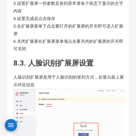
3.设置扩展屏一些参数及签到异常屏各个状态下显示的文字
内容
4.设置完成后点击保存
5.在扩展屏菜单下点击要打开的扩展屏的开关即可进入扩展
屏
6.关闭扩展屏在扩展屏菜单项点击要关闭的扩展屏的开关即
可关闭
8.3. 人脸识别扩展屏设置
人脸识别扩展屏是用于人脸识别的签到方式，在显示器上展
示对应信息