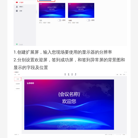
1.创建扩展屏，输入您现场要使用的显示器的分辨率
2.分别设置欢迎屏，签到成功屏，和签到异常屏的背景图和
显示的字段及位置