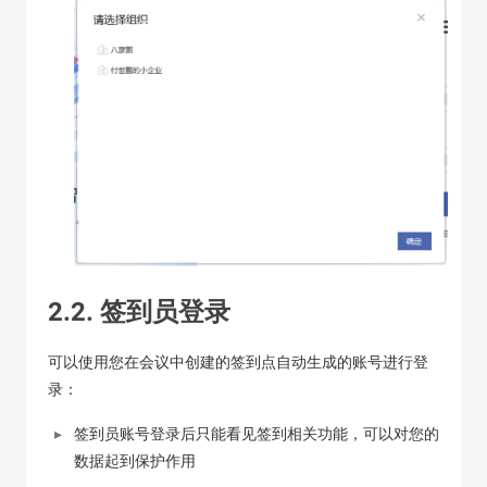
2.2. 签到员登录
可以使用您在会议中创建的签到点自动生成的账号进行登
录：
签到员账号登录后只能看见签到相关功能，可以对您的
数据起到保护作用