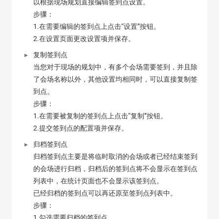
以根据现场规划直接编辑签到点设置。
步骤：
1.在需要编辑的签到点上点击“设置”按钮。
2.在设置页面更改设置项并保存。
复制签到点
当您对于现场的规划中，有多个会场需要签到，并且除
了会场名称以外，其他设置均相同时，可以直接复制签
到点。
步骤：
1.在需要被复制的签到点上点击“复制”按钮。
2.提交签到点的配置项并保存。
归档签到点
归档签到点主要是将临时取消的会场或者已经结束签到
的会场进行归档，归档后的签到点将不会显示在签到点
列表中，在统计页面也不会显示该签到点。
已经归档的签到点可以再还原至签到点列表中。
步骤：
1.勾选需要归档的签到点。