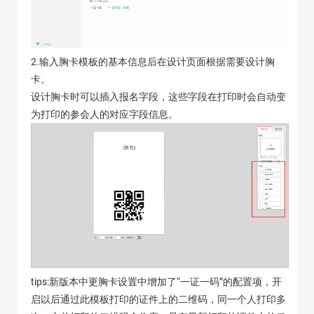
2.输入胸卡模板的基本信息后在设计页面根据需要设计胸
卡。
设计胸卡时可以插入报名字段，这些字段在打印时会自动变
为打印的参会人的对应字段信息。
tips:新版本中更胸卡设置中增加了“一证一码”的配置项，开
启以后通过此模板打印的证件上的二维码，同一个人打印多