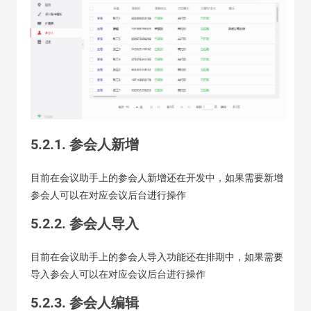
5.2.1. 参会人新增
目前在会议助手上的参会人新增还在开发中，如果需要新增
参会人可以在对应会议后台进行操作
5.2.2. 参会人导入
目前在会议助手上的参会人导入功能还在排期中，如果需要
导入参会人可以在对应会议后台进行操作
5.2.3. 参会人编辑