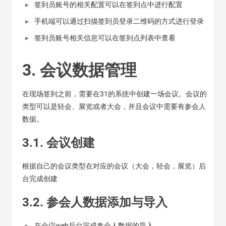
签到员账号的相关配置可以在签到点中进行配置
手机端可以通过扫描签到员登录二维码的方式进行登录
签到员账号相关信息可以在签到点列表中查看
3. 会议数据管理
在现场签到之前，需要在31的系统中创建一场会议。会议的
类型可以是轻会、展览或者大会，并且会议中需要有参会人
数据。
3.1. 会议创建
根据自己的会议类型在对应的会议（大会，轻会，展览）后
台完成创建
3.2. 参会人数据添加与导入
在会议web后台完成参会人数据的导入