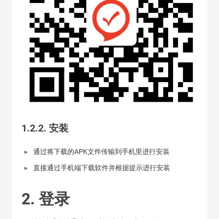
1.2.2. 安装
通过将下载的APK文件传输到手机里进行安装
直接通过手机端下载软件并根据提示进行安装
2. 登录