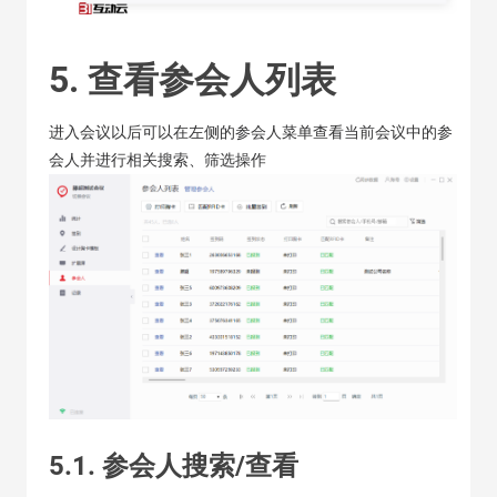
5. 查看参会人列表
进入会议以后可以在左侧的参会人菜单查看当前会议中的参
会人并进行相关搜索、筛选操作
5.1. 参会人搜索/查看