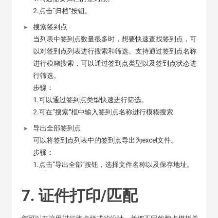
2.点击“归档”按钮。
搜索签到点
当列表中签到点数量很多时，想要快速查找签到点，可
以对签到点列表进行搜索和筛选。支持通过签到点名称
进行模糊搜索，可以通过签到点类型以及签到点状态进
行筛选。
步骤：
1.可以通过签到点类型快速进行筛选。
2.可在“搜索”框中输入签到点名称进行模糊搜索
导出全部签到点
可以将签到点列表中的签到点导出为excel文件。
步骤：
1.点击“导出全部”按钮，选择文件名称以及保存地址。
7. 证件打印/匹配