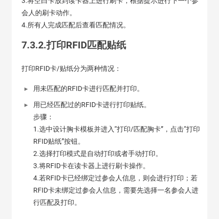
3.将空白卡放到读卡器上进行刷卡，根据提示进行下一个参
会人的刷卡动作。
4.所有人完成匹配后查看匹配情况。
7.3.2.打印RFID匹配贴纸
打印RFID卡/贴纸分为两种情况：
用未匹配的RFID卡进行匹配并打印。
用已经匹配过的RFID卡进行打印贴纸。
步骤：
1.选中设计胸卡模板并进入“打印/匹配胸卡”，点击“打印
RFID贴纸”按钮。
2.选择打印模式是自动打印或者手动打印。
3.将RFID卡在读卡器上进行刷卡操作。
4.若RFID卡已经绑定过参会人信息，则会进行打印；若
RFID卡未绑定过参会人信息，需要先选择一名参会人进
行匹配及打印。