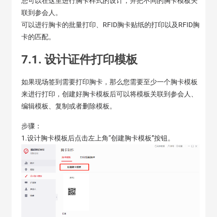
您可以在这里进行胸卡样式的设计，并把不同的胸卡模板关
联到参会人。
可以进行胸卡的批量打印、RFID胸卡贴纸的打印以及RFID胸
卡的匹配。
7.1. 设计证件打印模板
如果现场签到需要打印胸卡，那么您需要至少一个胸卡模板
来进行打印，创建好胸卡模板后可以将模板关联到参会人、
编辑模板、复制或者删除模板。
步骤：
1.设计胸卡模板后点击左上角“创建胸卡模板”按钮。