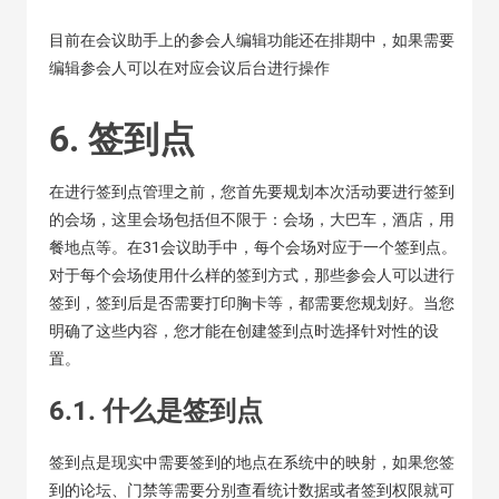
目前在会议助手上的参会人编辑功能还在排期中，如果需要
编辑参会人可以在对应会议后台进行操作
6. 签到点
在进行签到点管理之前，您首先要规划本次活动要进行签到
的会场，这里会场包括但不限于：会场，大巴车，酒店，用
餐地点等。在31会议助手中，每个会场对应于一个签到点。
对于每个会场使用什么样的签到方式，那些参会人可以进行
签到，签到后是否需要打印胸卡等，都需要您规划好。当您
明确了这些内容，您才能在创建签到点时选择针对性的设
置。
6.1. 什么是签到点
签到点是现实中需要签到的地点在系统中的映射，如果您签
到的论坛、门禁等需要分别查看统计数据或者签到权限就可